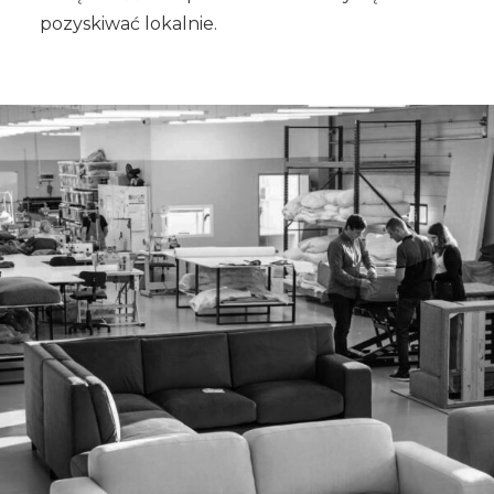
pozyskiwać lokalnie.