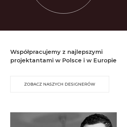
Współpracujemy z najlepszymi
projektantami w Polsce i w Europie
ZOBACZ NASZYCH DESIGNERÓW