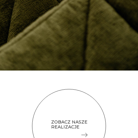
ZOBACZ NASZE
REALIZACJE