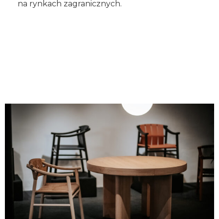
na rynkach zagranicznych.