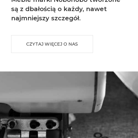
są z dbałością o każdy, nawet
najmniejszy szczegół.
CZYTAJ WIĘCEJ O NAS