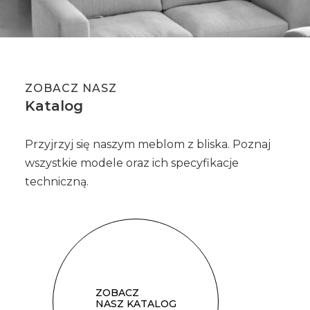
ZOBACZ NASZ
Katalog
Przyjrzyj się naszym meblom z bliska. Poznaj
wszystkie modele oraz ich specyfikacje
techniczną.
ZOBACZ
NASZ KATALOG