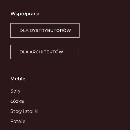
Współpraca
DLA DYSTRYBUTORÓW
DLA ARCHITEKTÓW
Meble
Sofy
Łóżka
Stoły i stoliki
Fotele