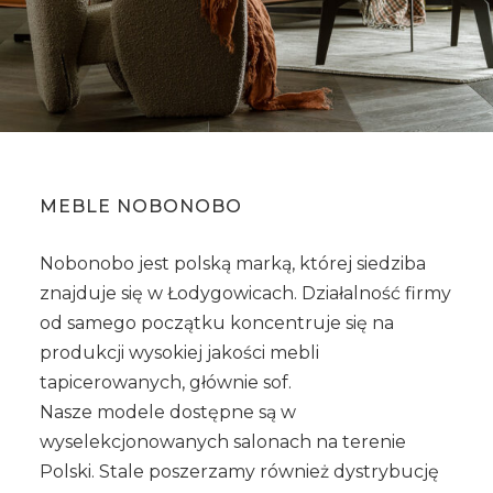
MEBLE NOBONOBO
Nobonobo jest polską marką, której siedziba
znajduje się w Łodygowicach. Działalność firmy
od samego początku koncentruje się na
produkcji wysokiej jakości mebli
tapicerowanych, głównie sof.
Nasze modele dostępne są w
wyselekcjonowanych salonach na terenie
Polski. Stale poszerzamy również dystrybucję