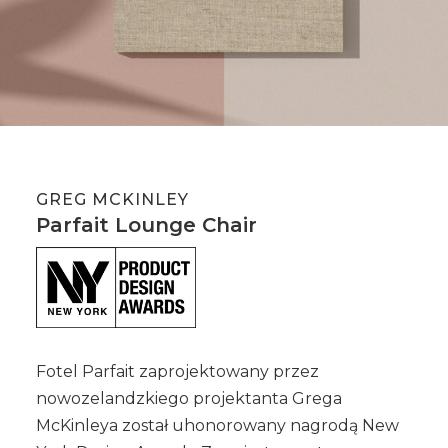
GREG MCKINLEY
Parfait Lounge Chair
Fotel Parfait zaprojektowany przez
nowozelandzkiego projektanta Grega
McKinleya został uhonorowany nagrodą New