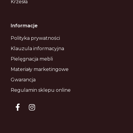
Krzesła
Informacje
Polityka prywatności
Klauzula informacyjna
Pielęgnacja mebli
Materiały marketingowe
Gwarancja
Regulamin sklepu online