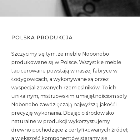
POLSKA PRODUKCJA
Szczycimy się tym, że meble Nobonobo
produkowane są w Polsce. Wszystkie meble
tapicerowane powstają w naszej fabryce w
Łodygowicach, a wykonywane są przez
wyspecjalizowanych rzemieślników. To ich
unikalnym, mistrzowskim umiejętnościom sofy
Nobonobo zawdzięczają najwyższą jakość i
precyzję wykonania. Dbając o środowisko
naturalne w produkcji wykorzystujemy
drewno pochodzące z certyfikowanych źródeł,
a większość komponentów staramy się