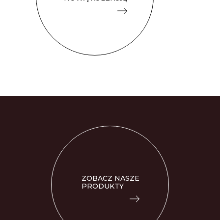
ZOBACZ NASZE
PRODUKTY