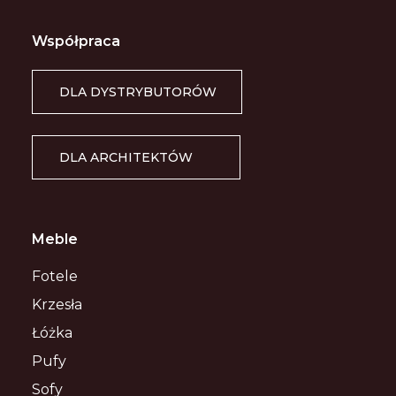
Współpraca
DLA DYSTRYBUTORÓW
DLA ARCHITEKTÓW
Meble
Fotele
Krzesła
Łóżka
Pufy
Sofy