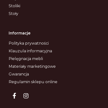
Stoliki
Stoły
Informacje
Polityka prywatności
Klauzula informacyjna
Pielęgnacja mebli
Materiały marketingowe
Gwarancja
Regulamin sklepu online