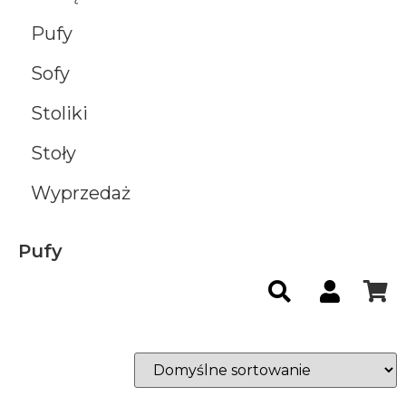
Pufy
Sofy
Stoliki
Stoły
Wyprzedaż
Pufy