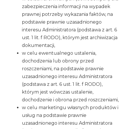
zabezpieczenia informacji na wypadek
prawnej potrzeby wykazania faktów, na
podstawie prawnie uzasadnionego
interesu Administratora (podstawa z art. 6
ust. 1 lit. f RODO), którym jest archiwizacja
dokumentacji,
w celu ewentualnego ustalenia,
dochodzenia lub obrony przed
roszczeniami, na podstawie prawnie
uzasadnionego interesu Administratora
(podstawa z art. 6 ust. 1 lit. f RODO),
którym jest wówczas ustalenie,
dochodzenie i obrona przed roszczeniami,
w celu marketingu własnych produktów i
usług na podstawie prawnie
uzasadnionego interesu Administratora