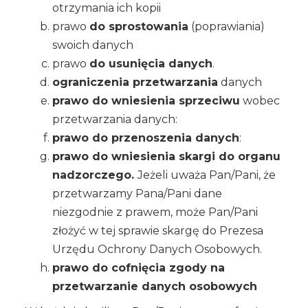
otrzymania ich kopii
prawo
do sprostowania
(poprawiania)
swoich danych
prawo
do usunięcia danych
.
ograniczenia przetwarzania
danych
prawo do wniesienia sprzeciwu
wobec
przetwarzania danych:
prawo do przenoszenia danych
:
prawo do wniesienia skargi do organu
nadzorczego.
Jeżeli uważa Pan/Pani, że
przetwarzamy Pana/Pani dane
niezgodnie z prawem, może Pan/Pani
złożyć w tej sprawie skargę do Prezesa
Urzędu Ochrony Danych Osobowych.
prawo do cofnięcia zgody na
przetwarzanie danych osobowych