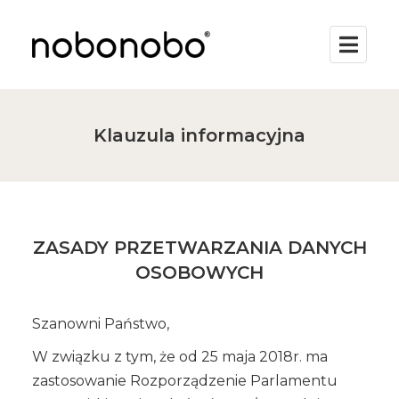
Klauzula informacyjna
ZASADY PRZETWARZANIA DANYCH
OSOBOWYCH
Szanowni Państwo,
W związku z tym, że od 25 maja 2018r. ma
zastosowanie Rozporządzenie Parlamentu