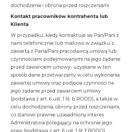
dochodzenie i obrona przed roszczeniami.
Kontakt pracowników kontrahenta lub
Klienta
W przypadku, kiedy kontaktuje się Pan/Pani z
nami telefonicznie lub mailowo w związku z
zawartą z Pana/Pani pracodawcą umową lub
czynnościami podejmowanymi na jego żądanie
przed zawarciem umowy- uzyskane w ten
sposób dane przetwarzamy w celu wykonania
zawartej umowy oraz podjęcia czynności na
jego żądanie przed zawarciem umowy
(podstawa z art. 6 ust. 1 lit. b RODO), a także w
celu dochodzenia, obrony przed roszczeniami,
co stanowi prawnie uzasadniony interes
Administratora polegający na ochronie jego
praw (podstawa z art. 6 ust. 1 lit. f RODO).