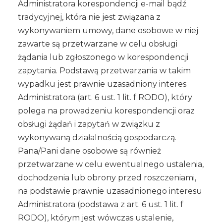
Administratora korespondencji e-mail bądź
tradycyjnej, która nie jest związana z
wykonywaniem umowy, dane osobowe w niej
zawarte są przetwarzane w celu obsługi
żądania lub zgłoszonego w korespondencji
zapytania. Podstawą przetwarzania w takim
wypadku jest prawnie uzasadniony interes
Administratora (art. 6 ust. 1 lit. f RODO), który
polega na prowadzeniu korespondencji oraz
obsługi żądań i zapytań w związku z
wykonywaną działalnością gospodarczą.
Pana/Pani dane osobowe są również
przetwarzane w celu ewentualnego ustalenia,
dochodzenia lub obrony przed roszczeniami,
na podstawie prawnie uzasadnionego interesu
Administratora (podstawa z art. 6 ust. 1 lit. f
RODO), którym jest wówczas ustalenie,