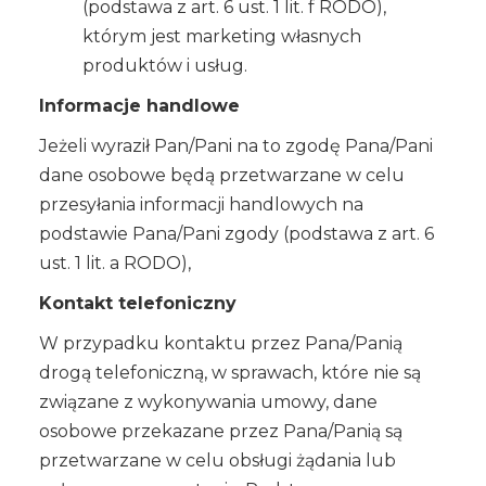
(podstawa z art. 6 ust. 1 lit. f RODO),
którym jest marketing własnych
produktów i usług.
Informacje handlowe
Jeżeli wyraził Pan/Pani na to zgodę Pana/Pani
dane osobowe będą przetwarzane w celu
przesyłania informacji handlowych na
podstawie Pana/Pani zgody (podstawa z art. 6
ust. 1 lit. a RODO),
Kontakt telefoniczny
W przypadku kontaktu przez Pana/Panią
drogą telefoniczną, w sprawach, które nie są
związane z wykonywania umowy, dane
osobowe przekazane przez Pana/Panią są
przetwarzane w celu obsługi żądania lub