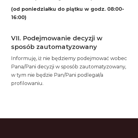
(od poniedziałku do piątku w godz. 08:00-
16:00)
VII. Podejmowanie decyzji w
sposób zautomatyzowany
Informuję, iż nie będziemy podejmować wobec
Pana/Pani decyzji w sposób zautomatyzowany,
w tym nie będzie Pan/Pani podlegał/a
profilowaniu.