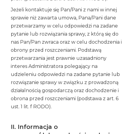
Jeżeli kontaktuje się Pan/Pani z nami w innej
sprawie niż zawarta umowa, Pana/Pani dane
przetwarzamy w celu odpowiedzi na zadane
pytanie lub rozwiązania sprawy, z którą się do
nas Pan/Pan zwraca oraz w celu dochodzenia i
obrony przed roszczeniami. Podstawą
przetwarzania jest prawnie uzasadniony
interes Administratora polegający na
udzieleniu odpowiedzi na zadane pytanie lub
rozwiązanie sprawy w związku z prowadzoną
działalnością gospodarczą oraz dochodzenie i
obrona przed roszczeniami (podstawa z art. 6
ust. 1 lit. f RODO).
II. Informacja o