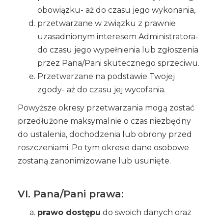
obowiązku- aż do czasu jego wykonania,
przetwarzane w związku z prawnie
uzasadnionym interesem Administratora-
do czasu jego wypełnienia lub zgłoszenia
przez Pana/Pani skutecznego sprzeciwu.
Przetwarzane na podstawie Twojej
zgody- aż do czasu jej wycofania.
Powyższe okresy przetwarzania mogą zostać
przedłużone maksymalnie o czas niezbędny
do ustalenia, dochodzenia lub obrony przed
roszczeniami. Po tym okresie dane osobowe
zostaną zanonimizowane lub usunięte.
VI. Pana/Pani prawa:
prawo dostępu
do swoich danych oraz