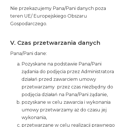
Nie przekazujemy Pana/Pani danych poza
teren UE/ Europejskiego Obszaru
Gospodarczego.
V. Czas przetwarzania danych
Pana/Pani dane:
Pozyskane na podstawie Pana/Pani
żądania do podjęcia przez Administratora
działań przed zawarciem umowy
przetwarzamy przez czas niezbędny do
podjęcia działań na Pana/Pani żądanie,
pozyskane w celu zawarcia i wykonania
umowy przetwarzamy aż do czasu jej
wykonania,
przetwarzane w celu realizacji prawnego