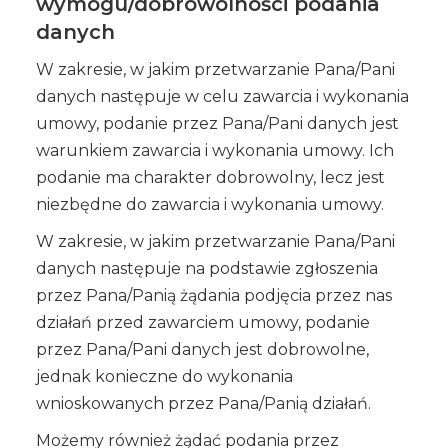
wymogu/dobrowolności podania
danych
W zakresie, w jakim przetwarzanie Pana/Pani
danych następuje w celu zawarcia i wykonania
umowy, podanie przez Pana/Pani danych jest
warunkiem zawarcia i wykonania umowy. Ich
podanie ma charakter dobrowolny, lecz jest
niezbędne do zawarcia i wykonania umowy.
W zakresie, w jakim przetwarzanie Pana/Pani
danych następuje na podstawie zgłoszenia
przez Pana/Panią żądania podjęcia przez nas
działań przed zawarciem umowy, podanie
przez Pana/Pani danych jest dobrowolne,
jednak konieczne do wykonania
wnioskowanych przez Pana/Panią działań.
Możemy również żądać podania przez