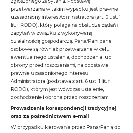
zgłoszonego zapytania. Podstawą
przetwarzania w takim wypadku jest prawnie
uzasadniony interes Administratora (art. 6 ust. 1
lit. f RODO), który polega na obsłudze żądań i
zapytań w związku z wykonywaną
działalnością gospodarczą. Pana/Pani dane
osobowe są również przetwarzane w celu
ewentualnego ustalenia, dochodzenia lub
obrony przed roszczeniami, na podstawie
prawnie uzasadnionego interesu
Administratora (podstawa z art. 6 ust. 1 lit. f
RODO), którym jest wówczas ustalenie,
dochodzenie i obrona przed roszczeniami.
Prowadzenie korespondencji tradycyjnej
oraz za pośrednictwem e-mail
W przypadku kierowania przez Pana/Panią do