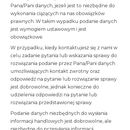
Pana/Pani danych, jeżeli jest to niezbędne do
wykonania ciążących na nas obowiązków
prawnych. W takim wypadku podanie danych
jest wymogiem ustawowym i jest
obowiązkowe.
W przypadku, kiedy kontaktujesz się z nami w
celu zadanie pytania lub wskazania sprawy do
rozwiązania podanie przez Pana/Pani danych
umożliwiających kontakt zwrotny oraz
odpowiedź na pytanie lub rozwiązanie sprawy
jest dobrowolne, jednak konieczne do
udzielenia odpowiedzi na pytanie lub
rozwiązania przedstawionej sprawy.
Podanie danych niezbędnych do wysłania
informacji handlowych jest dobrowolne, ale
niezbędne do przesyłania informacji