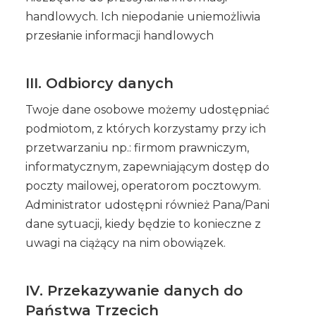
handlowych. Ich niepodanie uniemożliwia
przesłanie informacji handlowych
III. Odbiorcy danych
Twoje dane osobowe możemy udostępniać
podmiotom, z których korzystamy przy ich
przetwarzaniu np.: firmom prawniczym,
informatycznym, zapewniającym dostęp do
poczty mailowej, operatorom pocztowym.
Administrator udostępni również Pana/Pani
dane sytuacji, kiedy będzie to konieczne z
uwagi na ciążący na nim obowiązek.
IV. Przekazywanie danych do
Państwa Trzecich