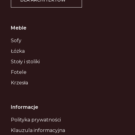
DLA ARCHITEKTÓW
Meble
Sofy
Łóżka
Stoły i stoliki
Fotele
Krzesła
Informacje
Polityka prywatności
Klauzula informacyjna