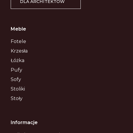
DLA ARCHITEKTÓW
Meble
Fotele
Krzesła
Łóżka
Pufy
Sofy
Stoliki
Stoły
Informacje