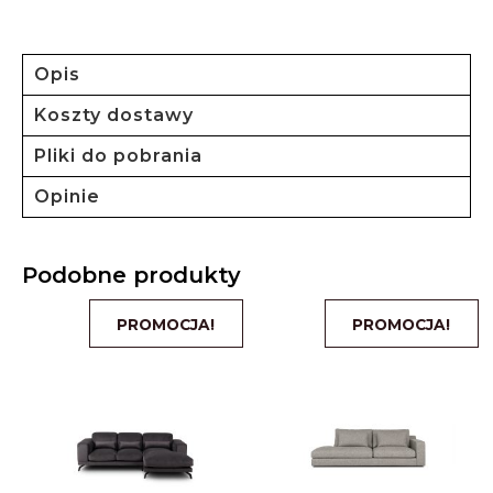
Opis
Koszty dostawy
Pliki do pobrania
Opinie
Podobne produkty
PROMOCJA!
PROMOCJA!