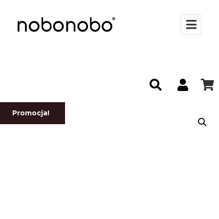
Promocja!