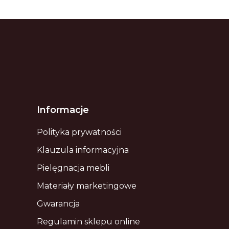
Informacje
Polityka prywatności
Klauzula informacyjna
Pielęgnacja mebli
Materiały marketingowe
Gwarancja
Regulamin sklepu online