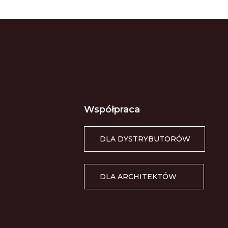
Współpraca
DLA DYSTRYBUTORÓW
DLA ARCHITEKTÓW