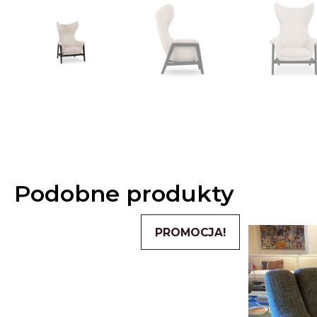
Podobne produkty
PROMOCJA!