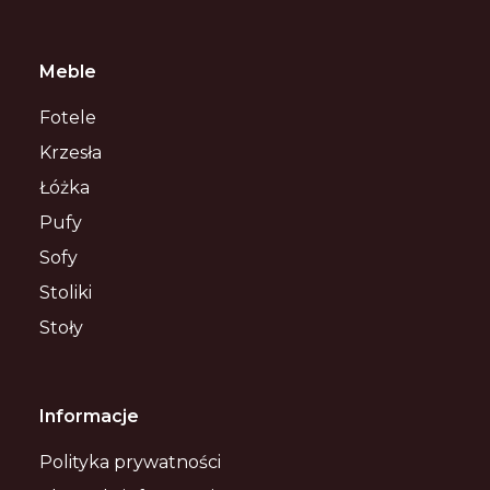
Meble
Fotele
Krzesła
Łóżka
Pufy
Sofy
Stoliki
Stoły
Informacje
Polityka prywatności