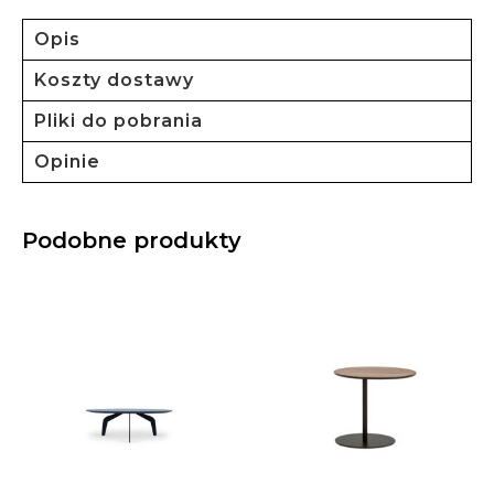
Opis
Koszty dostawy
Pliki do pobrania
Opinie
Podobne produkty