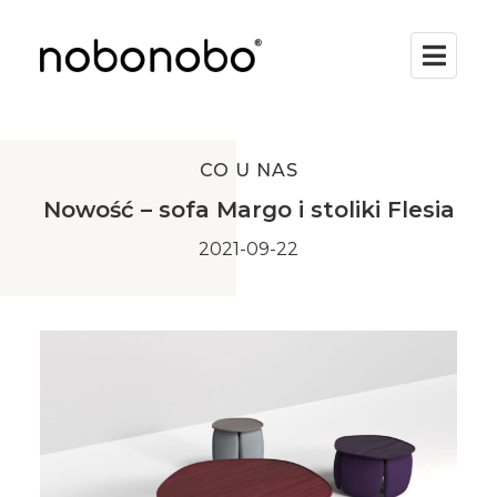
CO U NAS
Nowość – sofa Margo i stoliki Flesia
2021-09-22