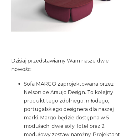
Dzisiaj przedstawiamy Wam nasze dwie
nowości:
Sofa MARGO zaprojektowana przez
Nelson de Araujo Design. To kolejny
produkt tego zdolnego, młodego,
portugalskiego designera dla naszej
marki. Margo będzie dostępna w 5
modułach, dwie sofy, fotel oraz 2
modułowy zestaw narożny. Projektant