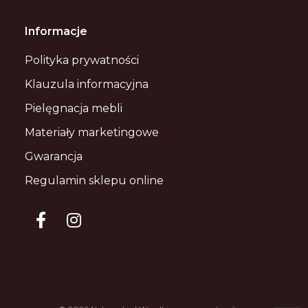
Informacje
Polityka prywatności
Klauzula informacyjna
Pielęgnacja mebli
Materiały marketingowe
Gwarancja
Regulamin sklepu online