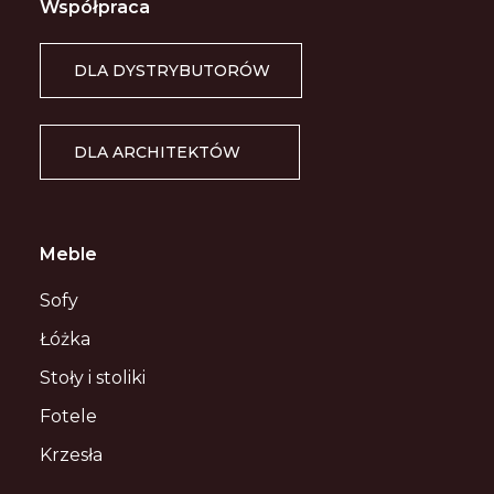
Współpraca
DLA DYSTRYBUTORÓW
DLA ARCHITEKTÓW
Meble
Sofy
Łóżka
Stoły i stoliki
Fotele
Krzesła