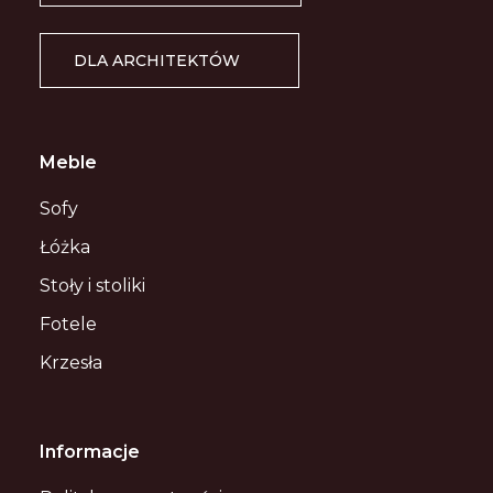
DLA ARCHITEKTÓW
Meble
Sofy
Łóżka
Stoły i stoliki
Fotele
Krzesła
Informacje