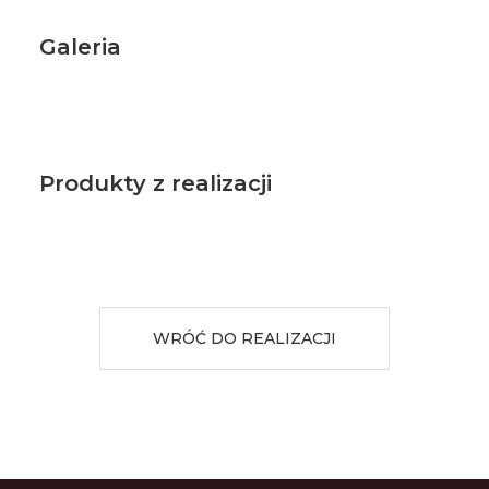
Galeria
Produkty z realizacji
WRÓĆ DO REALIZACJI