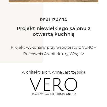
REALIZACJA
Projekt niewielkiego salonu z
otwartą kuchnią
Projekt wykonany przy współpracy z VERO –
Pracownia Architektury Wnętrz
Architekt: arch. Anna Jastrzębska