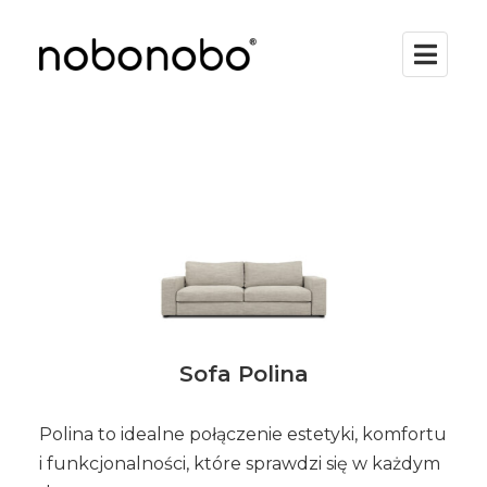
Sofa Polina
Polina to idealne połączenie estetyki, komfortu
i funkcjonalności, które sprawdzi się w każdym