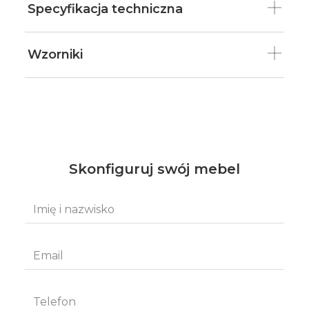
Specyfikacja techniczna
Wzorniki
Skonfiguruj swój mebel