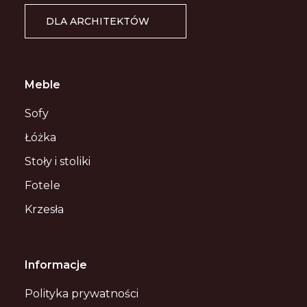
DLA ARCHITEKTÓW
Meble
Sofy
Łóżka
Stoły i stoliki
Fotele
Krzesła
Informacje
Polityka prywatności