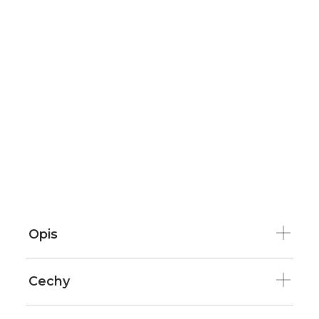
Opis
Cechy