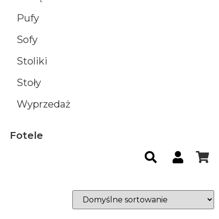
Pufy
Sofy
Stoliki
Stoły
Wyprzedaż
Fotele